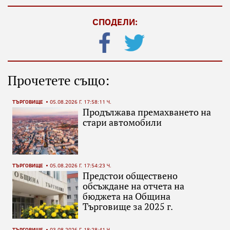
СПОДЕЛИ:
Прочетете също:
ТЪРГОВИЩЕ
05.08.2026 Г. 17:58:11 Ч.
Продължава премахването на
стари автомобили
ТЪРГОВИЩЕ
05.08.2026 Г. 17:54:23 Ч.
Предстои обществено
обсъждане на отчета на
бюджета на Община
Търговище за 2025 г.
ТЪРГОВИЩЕ
03.08.2026 Г. 18:28:41 Ч.