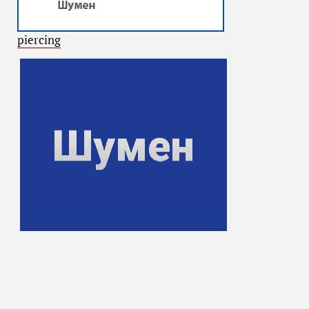
piercing