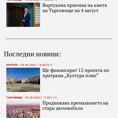
Виртуална приемна на кмета
на Търговище на 4 август
Последни новини:
КУЛТУРА
06.08.2026 Г. 18:08:52 Ч.
Ще финансират 12 проекта по
програма „Култура плюс“
ТЪРГОВИЩЕ
05.08.2026 Г. 17:58:11 Ч.
Продължава премахването на
стари автомобили