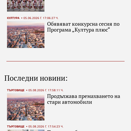
КУЛТУРА
05.06.2026 Г. 17:06:27 Ч.
Обявяват конкурсна сесия по
Програма „Култура плюс“
Последни новини:
ТЪРГОВИЩЕ
05.08.2026 Г. 17:58:11 Ч.
Продължава премахването на
стари автомобили
ТЪРГОВИЩЕ
05.08.2026 Г. 17:54:23 Ч.