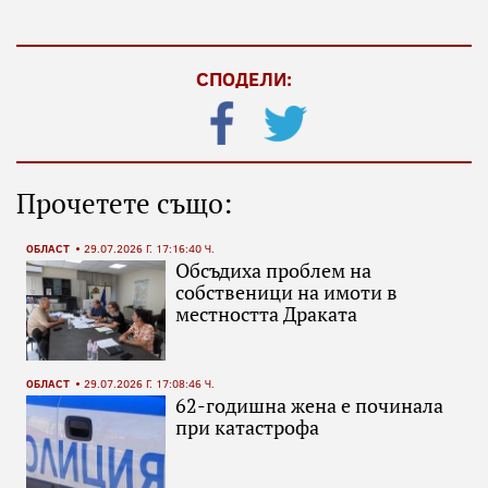
СПОДЕЛИ:
Прочетете също:
ОБЛАСТ
29.07.2026 Г. 17:16:40 Ч.
Обсъдиха проблем на
собственици на имоти в
местността Драката
ОБЛАСТ
29.07.2026 Г. 17:08:46 Ч.
62-годишна жена е починала
при катастрофа