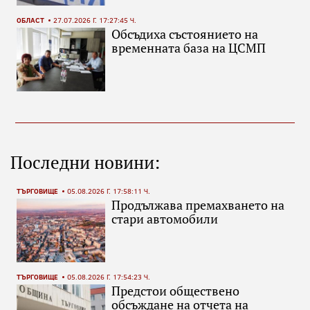
ОБЛАСТ
27.07.2026 Г. 17:27:45 Ч.
Обсъдиха състоянието на
временната база на ЦСМП
Последни новини:
ТЪРГОВИЩЕ
05.08.2026 Г. 17:58:11 Ч.
Продължава премахването на
стари автомобили
ТЪРГОВИЩЕ
05.08.2026 Г. 17:54:23 Ч.
Предстои обществено
обсъждане на отчета на