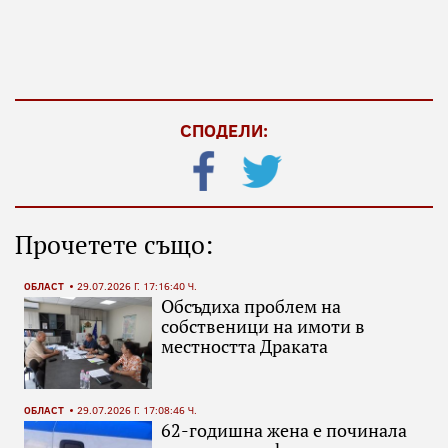
СПОДЕЛИ:
Прочетете също:
ОБЛАСТ
29.07.2026 Г. 17:16:40 Ч.
Обсъдиха проблем на
собственици на имоти в
местността Драката
ОБЛАСТ
29.07.2026 Г. 17:08:46 Ч.
62-годишна жена е починала