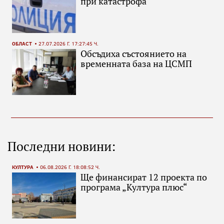
при катастрофа
ОБЛАСТ
27.07.2026 Г. 17:27:45 Ч.
Обсъдиха състоянието на
временната база на ЦСМП
Последни новини:
КУЛТУРА
06.08.2026 Г. 18:08:52 Ч.
Ще финансират 12 проекта по
програма „Култура плюс“