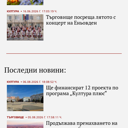
КУЛТУРА
16.06.2026 Г. 17:03:19 Ч.
Търговище посреща лятото с
концерт на Еньовден
Последни новини:
КУЛТУРА
06.08.2026 Г. 18:08:52 Ч.
Ще финансират 12 проекта по
програма „Култура плюс“
ТЪРГОВИЩЕ
05.08.2026 Г. 17:58:11 Ч.
Продължава премахването на