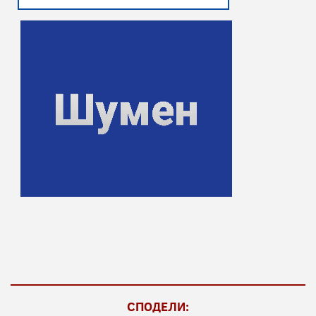
СПОДЕЛИ: