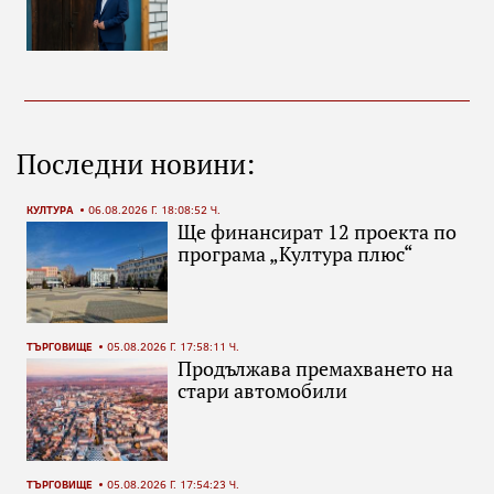
Последни новини:
КУЛТУРА
06.08.2026 Г. 18:08:52 Ч.
Ще финансират 12 проекта по
програма „Култура плюс“
ТЪРГОВИЩЕ
05.08.2026 Г. 17:58:11 Ч.
Продължава премахването на
стари автомобили
ТЪРГОВИЩЕ
05.08.2026 Г. 17:54:23 Ч.