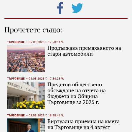
Прочетете също:
ТЪРГОВИЩЕ
05.08.2026 Г. 17:58:11 Ч.
Продължава премахването на
стари автомобили
ТЪРГОВИЩЕ
05.08.2026 Г. 17:54:23 Ч.
Предстои обществено
обсъждане на отчета на
бюджета на Община
Търговище за 2025 г.
ТЪРГОВИЩЕ
03.08.2026 Г. 18:28:41 Ч.
Виртуална приемна на кмета
на Търговище на 4 август