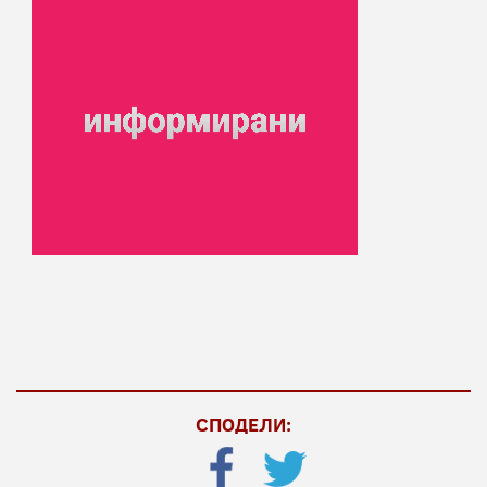
СПОДЕЛИ: