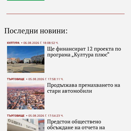
Последни новини:
КУЛТУРА
06.08.2026 Г. 18:08:52 Ч.
Ще финансират 12 проекта по
програма „Култура плюс“
ТЪРГОВИЩЕ
05.08.2026 Г. 17:58:11 Ч.
Продължава премахването на
стари автомобили
ТЪРГОВИЩЕ
05.08.2026 Г. 17:54:23 Ч.
Предстои обществено
обсъждане на отчета на