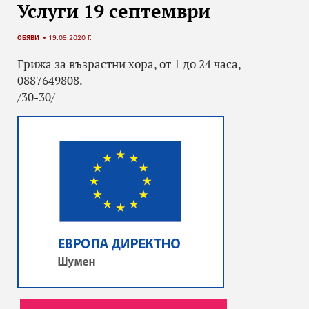
Услуги 19 септември
ОБЯВИ
19.09.2020 Г.
Грижа за възрастни хора, от 1 до 24 часа,
0887649808.
/30-30/