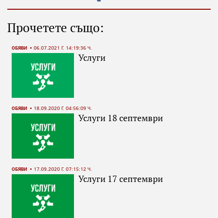
Прочетете също:
ОБЯВИ
06.07.2021 Г. 14:19:36 Ч.
Услуги
ОБЯВИ
18.09.2020 Г. 04:56:09 Ч.
Услуги 18 септември
ОБЯВИ
17.09.2020 Г. 07:15:12 Ч.
Услуги 17 септември